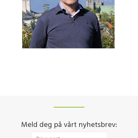
Meld deg på vårt nyhetsbrev: